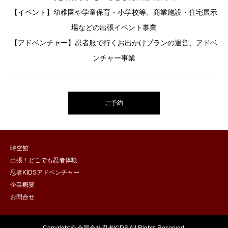
【イベント】幼稚園や学童保育・小学校等、商業施設・住宅展示
場などの出張イベント事業
【アドベンチャー】忍者服で行くお出かけプランの運営、アドベ
ンチャー事業
ご予約
時空館
出張！どこでも忍者体験
忍者KIDSアドベンチャー
企業概要
お問合せ