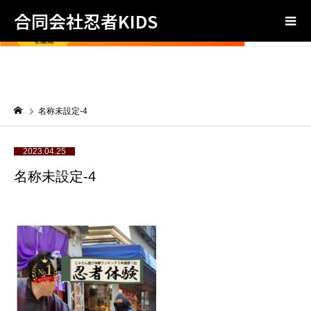
合同会社忍者KIDS
名称未設定-4
2023.04.25
名称未設定-4