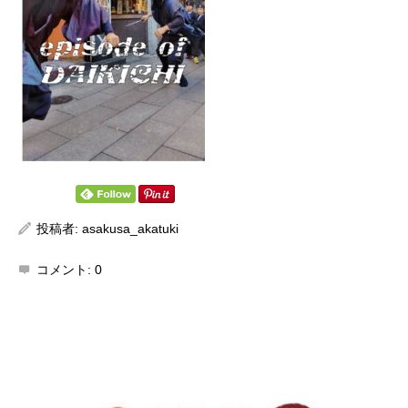
投稿者:
asakusa_akatuki
コメント:
0