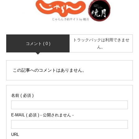
トラックバックは利用できませ
コメント ( 0 )
ん。
この記事へのコメントはありません。
名前 ( 必須 )
E-MAIL ( 必須 ) - 公開されません -
URL