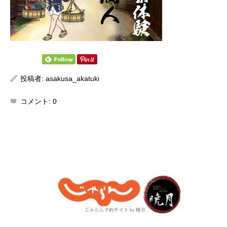
投稿者:
asakusa_akatuki
コメント:
0