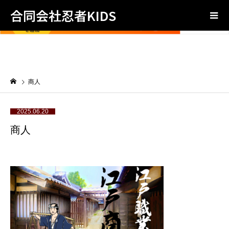
合同会社忍者KIDS
商人
2025.06.20
商人