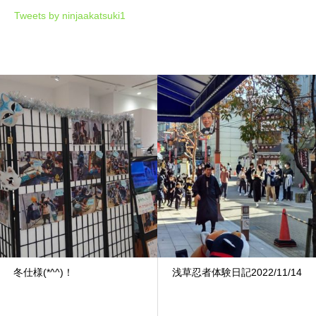
Tweets by ninjaakatsuki1
冬仕様(*^^)！
浅草忍者体験日記2022/11/14