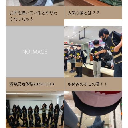
お面を描いているとやりた
人気な物とは？？
くなっちゃう
浅草忍者体験2022/11/13
冬休みのそこの君！！