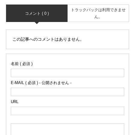
トラックバックは利用できませ
コメント ( 0 )
ん。
この記事へのコメントはありません。
名前 ( 必須 )
E-MAIL ( 必須 ) - 公開されません -
URL