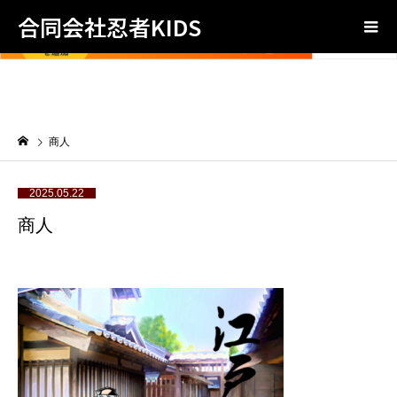
合同会社忍者KIDS
商人
2025.05.22
商人