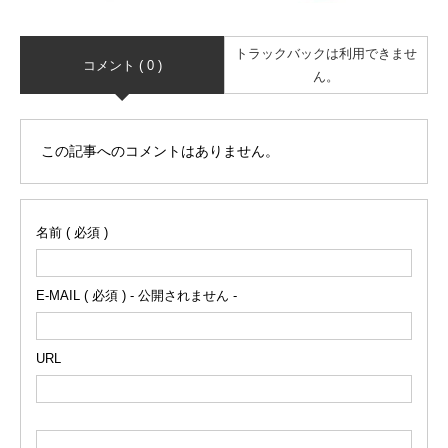
トラックバックは利用できませ
コメント ( 0 )
ん。
この記事へのコメントはありません。
名前 ( 必須 )
E-MAIL ( 必須 ) - 公開されません -
URL