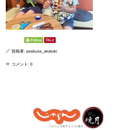
投稿者:
asakusa_akatuki
コメント:
0