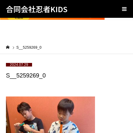
合同会社忍者KIDS
S__5259269_0
2024.07.29
S__5259269_0