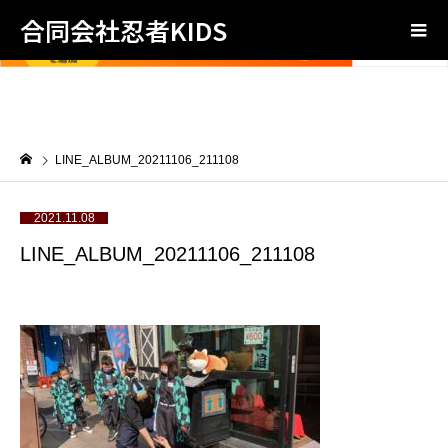
合同会社忍者KIDS
LINE_ALBUM_20211106_211108
2021.11.08
LINE_ALBUM_20211106_211108