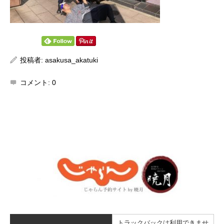
投稿者:
asakusa_akatuki
コメント:
0
トラックバックは利用できませ