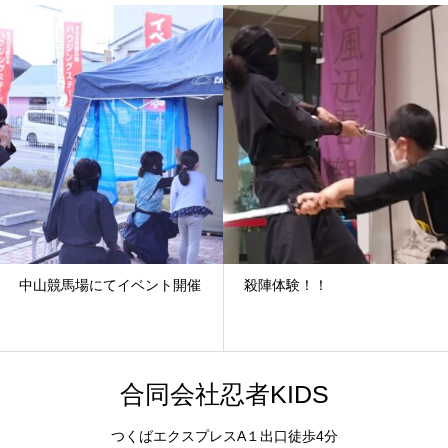
中山競馬場にてイベント開催
殺陣体験！！
合同会社忍者KIDS
つくばエクスプレスA１出口徒歩4分