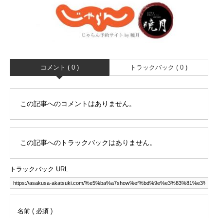
コメント ( 0 )
トラックバック ( 0 )
この記事へのコメントはありません。
この記事へのトラックバックはありません。
トラックバック URL
名前 ( 必須 )