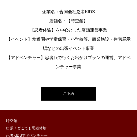
企業名：合同会社忍者KIDS
店舗名：【時空館】
【忍者体験】を中心とした店舗運営事業
【イベント】幼稚園や学童保育・小学校等、商業施設・住宅展示
場などの出張イベント事業
【アドベンチャー】忍者服で行くお出かけプランの運営、アドベ
ンチャー事業
ご予約
時空館
出張！どこでも忍者体験
忍者KIDSアドベンチャー