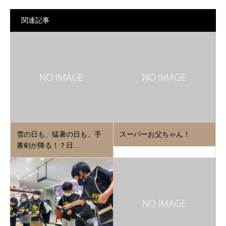
関連記事
雪の日も、猛暑の日も、手
スーパーお父ちゃん！
裏剣が降る！？日...