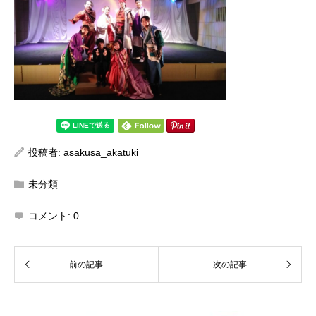
投稿者:
asakusa_akatuki
未分類
コメント:
0