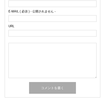
E-MAIL ( 必須 ) - 公開されません -
URL