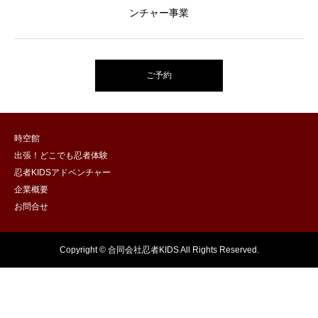
ンチャー事業
ご予約
時空館
出張！どこでも忍者体験
忍者KIDSアドベンチャー
企業概要
お問合せ
Copyright © 合同会社忍者KIDS All Rights Reserved.