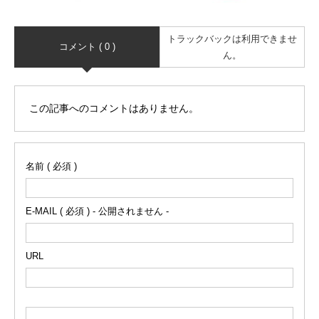
トラックバックは利用できませ
コメント ( 0 )
ん。
この記事へのコメントはありません。
名前 ( 必須 )
E-MAIL ( 必須 ) - 公開されません -
URL