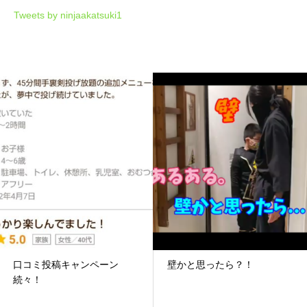
Tweets by ninjaakatsuki1
口コミ投稿キャンペーン
壁かと思ったら？！
続々！