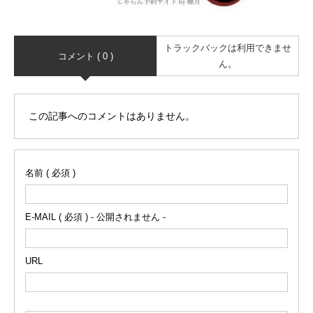
トラックバックは利用できませ
コメント ( 0 )
ん。
この記事へのコメントはありません。
名前 ( 必須 )
E-MAIL ( 必須 ) - 公開されません -
URL