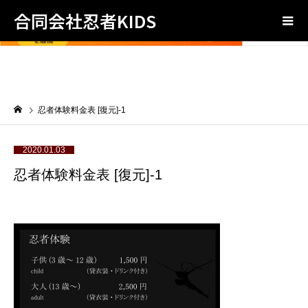
合同会社忍者KIDS
忍者体験料金表 [復元]-1
2020.01.03
忍者体験料金表 [復元]-1