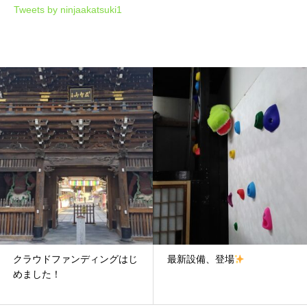
Tweets by ninjaakatsuki1
クラウドファンディングはじ
最新設備、登場
めました！