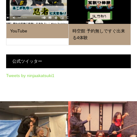
YouTube
時空館 予約無しですぐ出来
る4体験
公式ツイッター
Tweets by ninjaakatsuki1