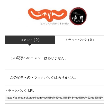
コメント ( 0 )
トラックバック ( 0 )
この記事へのコメントはありません。
この記事へのトラックバックはありません。
トラックバック URL