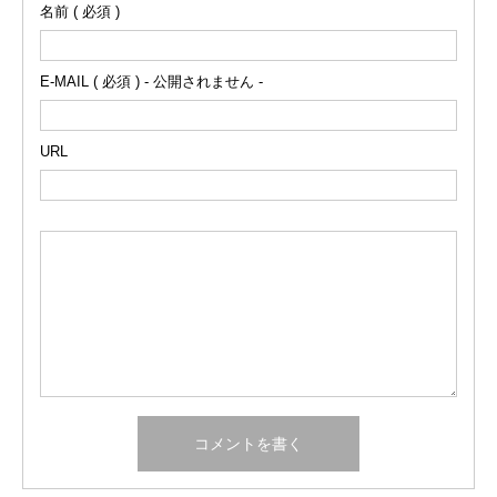
名前 ( 必須 )
E-MAIL ( 必須 ) - 公開されません -
URL