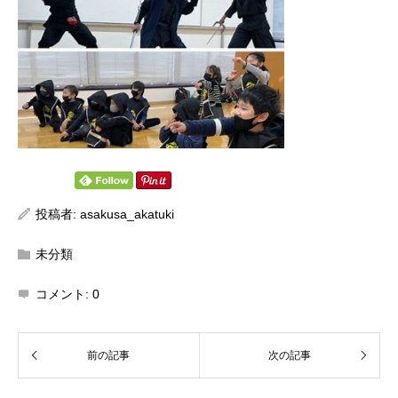
投稿者:
asakusa_akatuki
未分類
コメント:
0