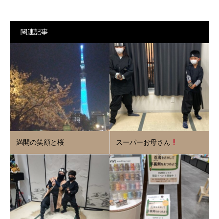
関連記事
満開の笑顔と桜
スーパーお母さん