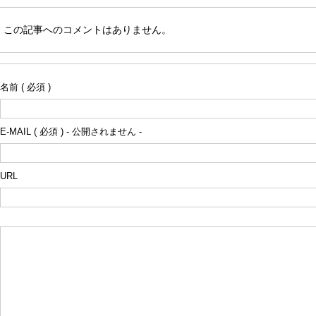
この記事へのコメントはありません。
名前 ( 必須 )
E-MAIL ( 必須 ) - 公開されません -
URL