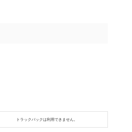
トラックバックは利用できません。