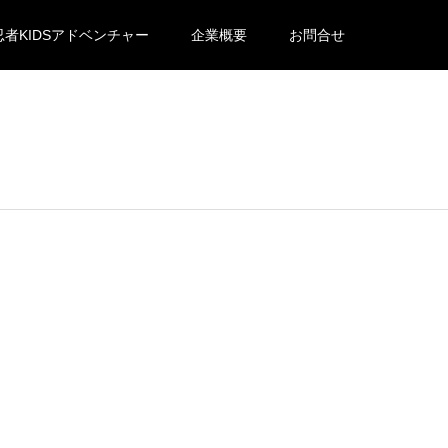
忍者KIDSアドベンチャー
企業概要
お問合せ