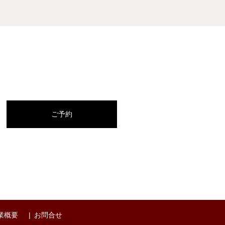
ご予約
業概要
お問合せ