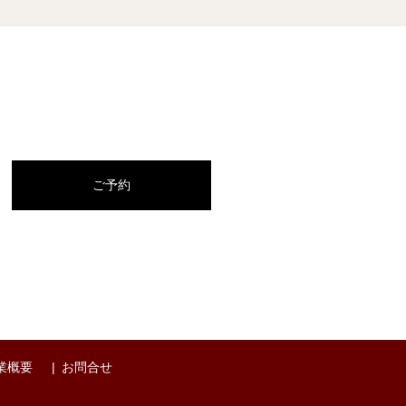
ご予約
業概要
お問合せ