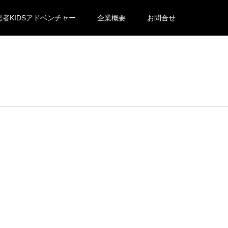
忍者KIDSアドベンチャー
企業概要
お問合せ