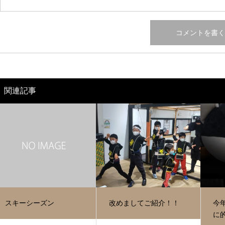
関連記事
スキーシーズン
改めましてご紹介！！
今
に