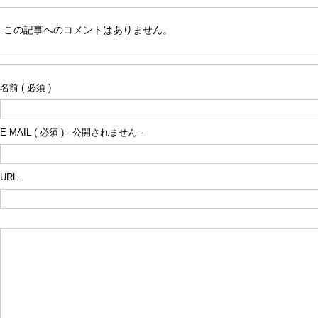
この記事へのコメントはありません。
名前 ( 必須 )
E-MAIL ( 必須 ) - 公開されません -
URL