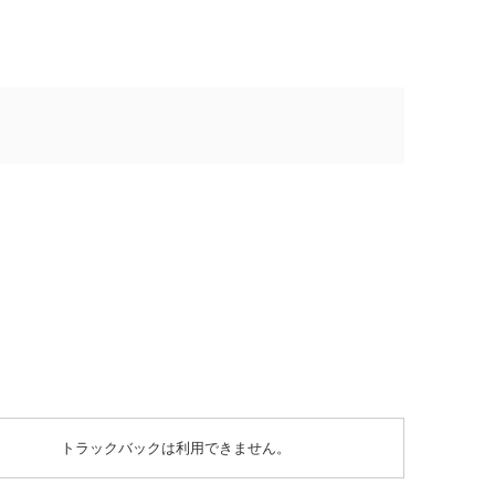
トラックバックは利用できません。