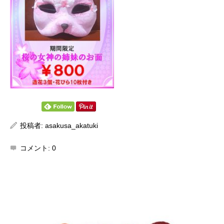
投稿者:
asakusa_akatuki
コメント:
0