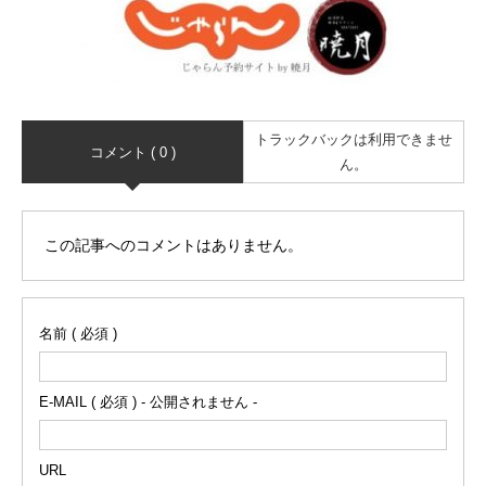
トラックバックは利用できませ
コメント ( 0 )
ん。
この記事へのコメントはありません。
名前 ( 必須 )
E-MAIL ( 必須 ) - 公開されません -
URL