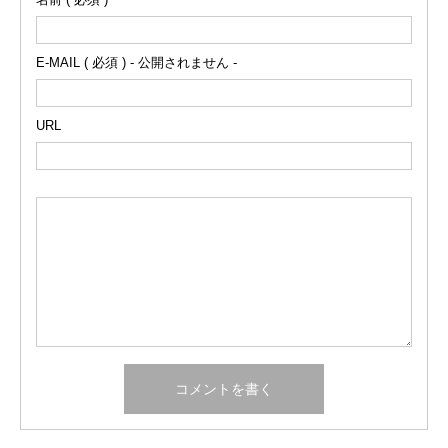
E-MAIL ( 必須 ) - 公開されません -
URL