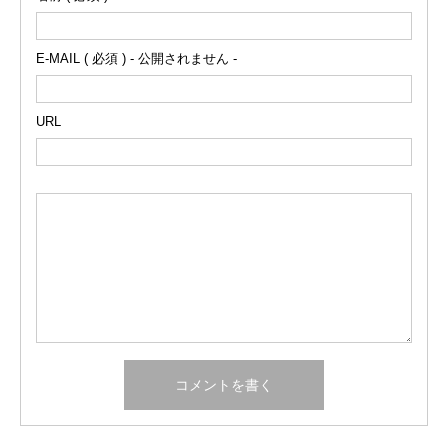
E-MAIL ( 必須 ) - 公開されません -
URL