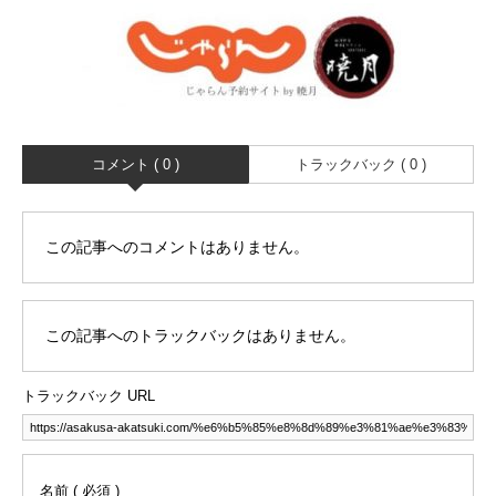
コメント ( 0 )
トラックバック ( 0 )
この記事へのコメントはありません。
この記事へのトラックバックはありません。
トラックバック URL
名前 ( 必須 )