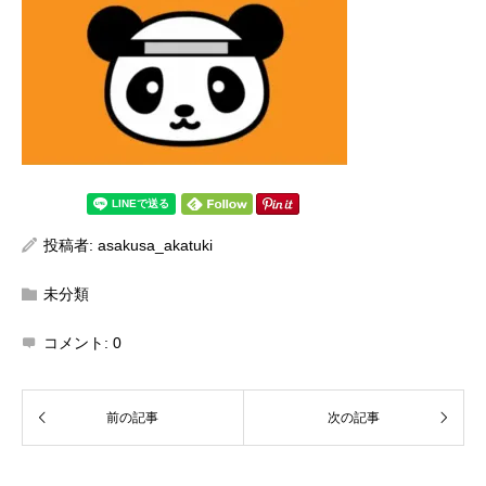
投稿者:
asakusa_akatuki
未分類
コメント:
0