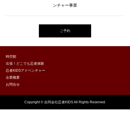
ンチャー事業
ご予約
時空館
出張！どこでも忍者体験
忍者KIDSアドベンチャー
企業概要
お問合せ
Copyright © 合同会社忍者KIDS All Rights Reserved.