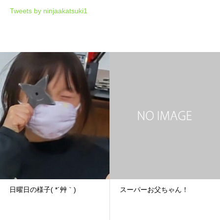
Tweets by ninjaakatsuki1
日曜日の様子( *´艸｀)
スーパーお父ちゃん！