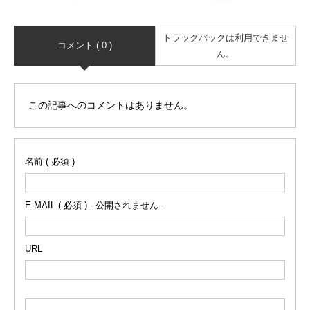
トラックバックは利用できませ
コメント ( 0 )
ん。
この記事へのコメントはありません。
名前 ( 必須 )
E-MAIL ( 必須 ) - 公開されません -
URL