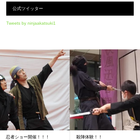
公式ツイッター
Tweets by ninjaakatsuki1
忍者ショー開催！！！
殺陣体験！！