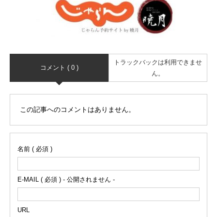
トラックバックは利用できませ
コメント ( 0 )
ん。
この記事へのコメントはありません。
名前 ( 必須 )
E-MAIL ( 必須 ) - 公開されません -
URL