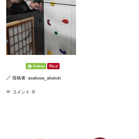
投稿者:
asakusa_akatuki
コメント:
0