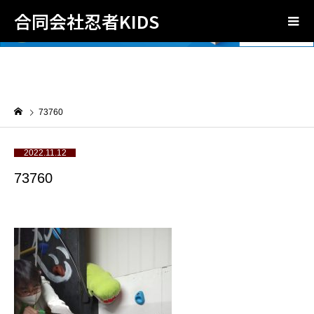
合同会社忍者KIDS
73760
2022.11.12
73760