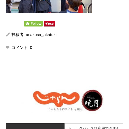
投稿者:
asakusa_akatuki
コメント:
0
トラックバックは利用できませ