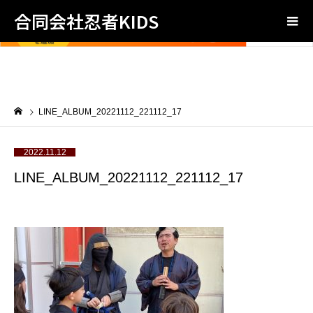
合同会社忍者KIDS
LINE_ALBUM_20221112_221112_17
2022.11.12
LINE_ALBUM_20221112_221112_17