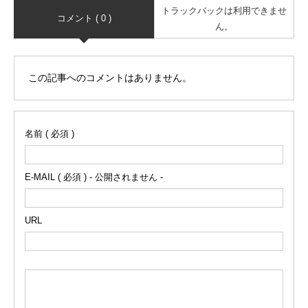
トラックバックは利用できませ
コメント ( 0 )
ん。
この記事へのコメントはありません。
名前 ( 必須 )
E-MAIL ( 必須 ) - 公開されません -
URL