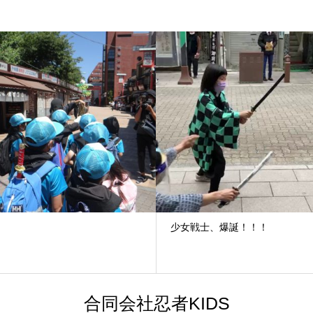
少女戦士、爆誕！！！
合同会社忍者KIDS