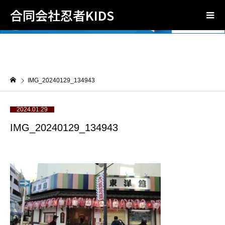
合同会社忍者KIDS
IMG_20240129_134943
2024.01.29
IMG_20240129_134943