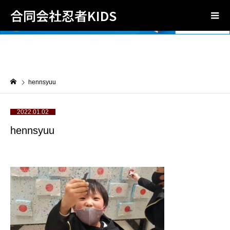
合同会社忍者KIDS
hennsyuu
2022.01.02
hennsyuu