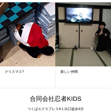
クリスマス?
新しい仲間
合同会社忍者KIDS
つくばエクスプレスA１出口徒歩4分