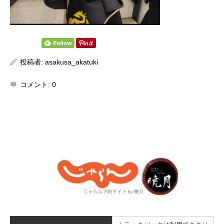
投稿者:
asakusa_akatuki
コメント:
0