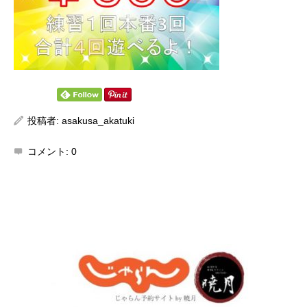
投稿者:
asakusa_akatuki
コメント:
0