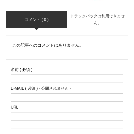
トラックバックは利用できませ
コメント ( 0 )
ん。
この記事へのコメントはありません。
名前 ( 必須 )
E-MAIL ( 必須 ) - 公開されません -
URL