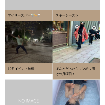
マイリーズバー
スキーシーズン
10月イベント始動
ほんとだったらマンボウ明
けの月曜日！！