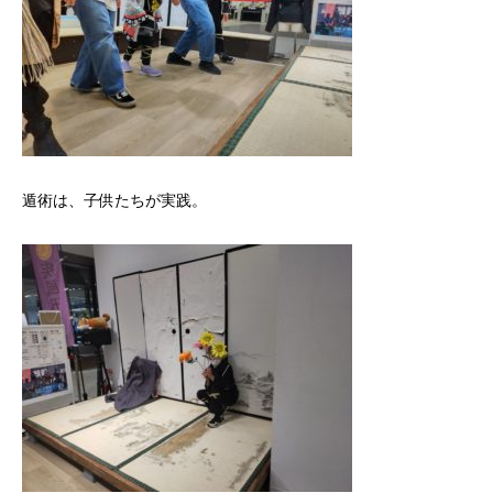
遁術は、子供たちが実践。