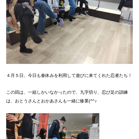
４月５日、今日も春休みを利用して遊びに来てくれた忍者たち！
この回は、一組しかいなかったので、九字切り、忍び足の訓練
は、おとうさんとおかあさんも一緒に修業(^^♪