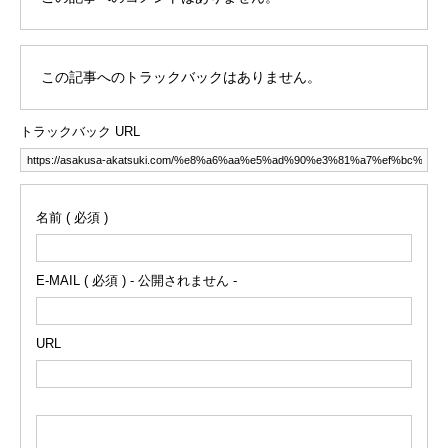
この記事へのトラックバックはありません。
トラックバック URL
名前 ( 必須 )
E-MAIL ( 必須 ) - 公開されません -
URL