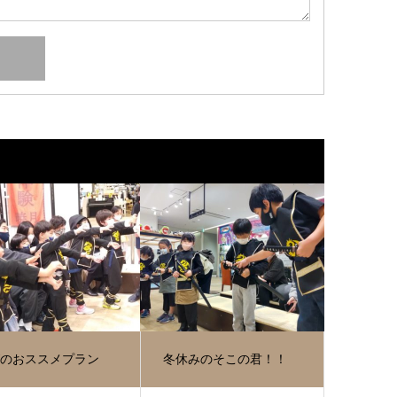
Wのおススメプラン
冬休みのそこの君！！