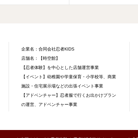
企業名：合同会社忍者KIDS
店舗名：【時空館】
【忍者体験】を中心とした店舗運営事業
【イベント】幼稚園や学童保育・小学校等、商業
施設・住宅展示場などの出張イベント事業
【アドベンチャー】忍者服で行くお出かけプラン
の運営、アドベンチャー事業