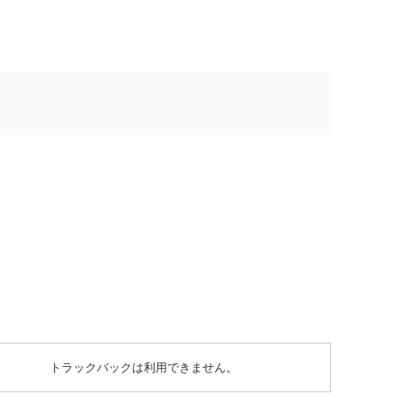
トラックバックは利用できません。