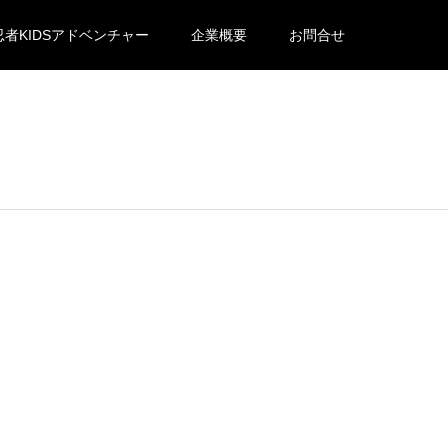
忍者KIDSアドベンチャー
企業概要
お問合せ