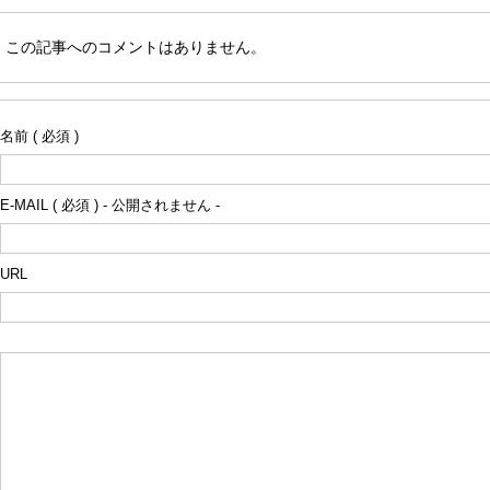
この記事へのコメントはありません。
名前 ( 必須 )
E-MAIL ( 必須 ) - 公開されません -
URL