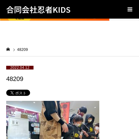
合同会社忍者KIDS
48209
2022.04.12
48209