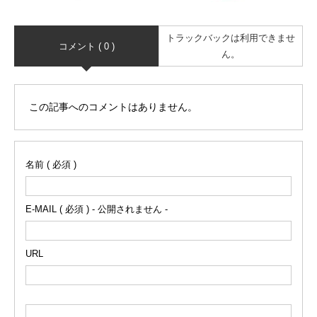
トラックバックは利用できませ
コメント ( 0 )
ん。
この記事へのコメントはありません。
名前 ( 必須 )
E-MAIL ( 必須 ) - 公開されません -
URL