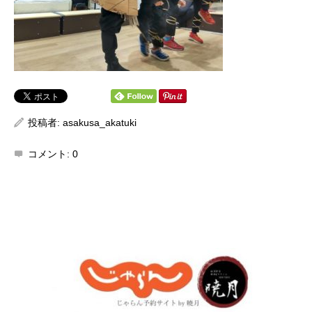
投稿者:
asakusa_akatuki
コメント:
0