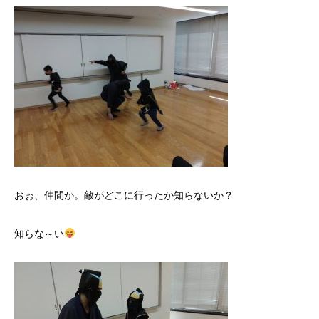
おぉ、仲間か。敵がどこに行ったか知らないか？
知らな～い