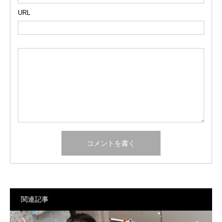
URL
関連記事