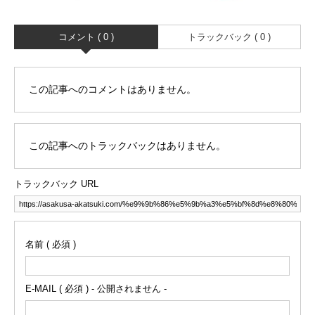
コメント ( 0 )
トラックバック ( 0 )
この記事へのコメントはありません。
この記事へのトラックバックはありません。
トラックバック URL
名前 ( 必須 )
E-MAIL ( 必須 ) - 公開されません -