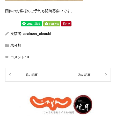
団体のお客様のご予約も随時募集中です。
投稿者:
asakusa_akatuki
未分類
コメント:
0