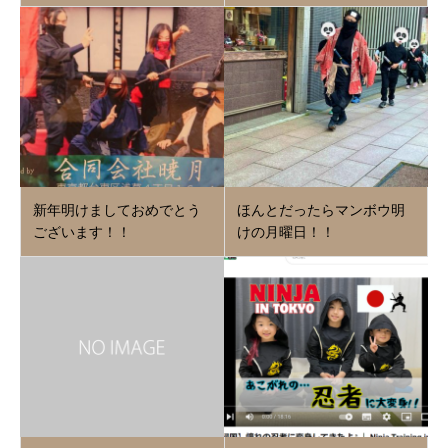
新年明けましておめでとう
ほんとだったらマンボウ明
ございます！！
けの月曜日！！