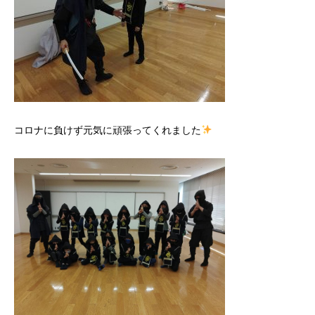
コロナに負けず元気に頑張ってくれました