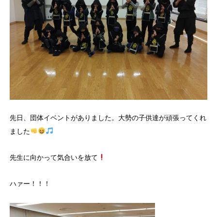
先日、団体イベントがありました。大勢の子供達が頑張ってくれ
ました
先生に向かって気合いを放て
ハァー！！！