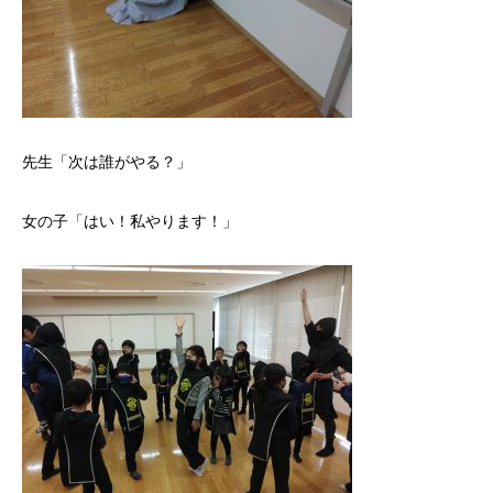
先生「次は誰がやる？」
女の子「はい！私やります！」