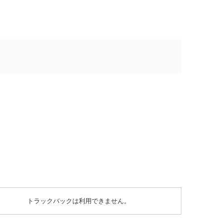
トラックバックは利用できません。