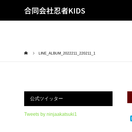
合同会社忍者KIDS
LINE_ALBUM_2022211_220211_1
公式ツイッター
Tweets by ninjaakatsuki1