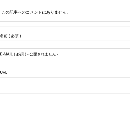
この記事へのコメントはありません。
名前 ( 必須 )
E-MAIL ( 必須 ) - 公開されません -
URL