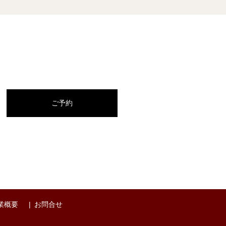
ご予約
業概要
お問合せ