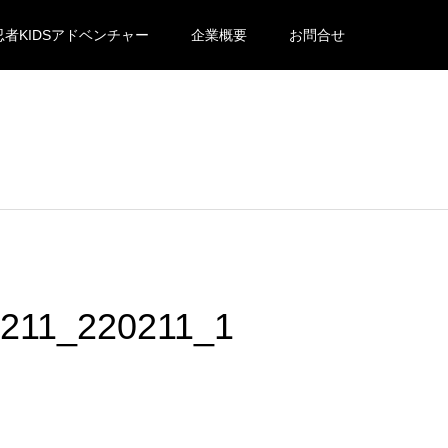
忍者KIDSアドベンチャー
企業概要
お問合せ
211_220211_1