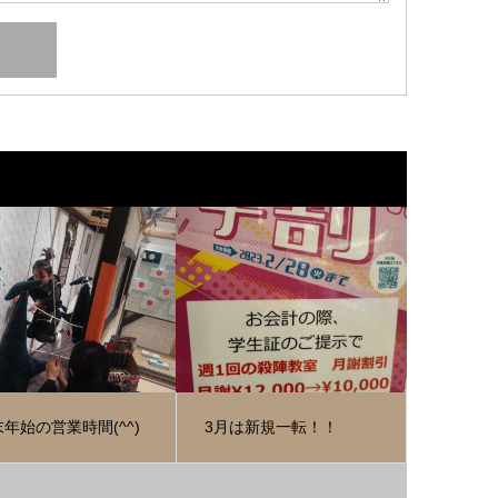
年始の営業時間(^^)
3月は新規一転！！