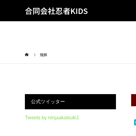
合同会社忍者KIDS
飛脚
公式ツイッター
Tweets by ninjaakatsuki1