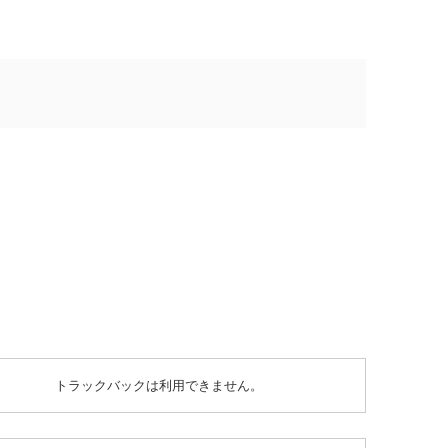
トラックバックは利用できません。