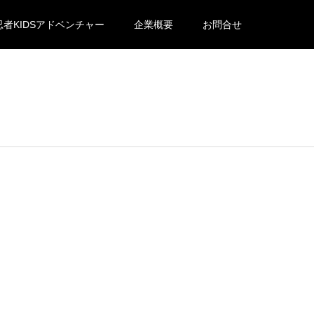
忍者KIDSアドベンチャー
企業概要
お問合せ