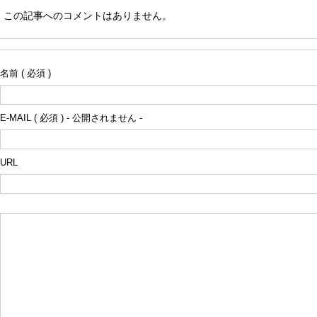
この記事へのコメントはありません。
名前 ( 必須 )
E-MAIL ( 必須 ) - 公開されません -
URL