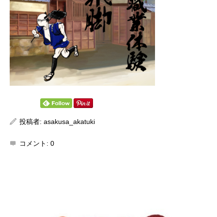
投稿者:
asakusa_akatuki
コメント:
0