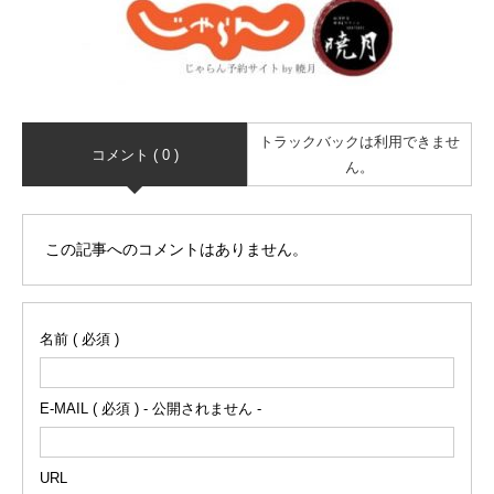
トラックバックは利用できませ
コメント ( 0 )
ん。
この記事へのコメントはありません。
名前 ( 必須 )
E-MAIL ( 必須 ) - 公開されません -
URL