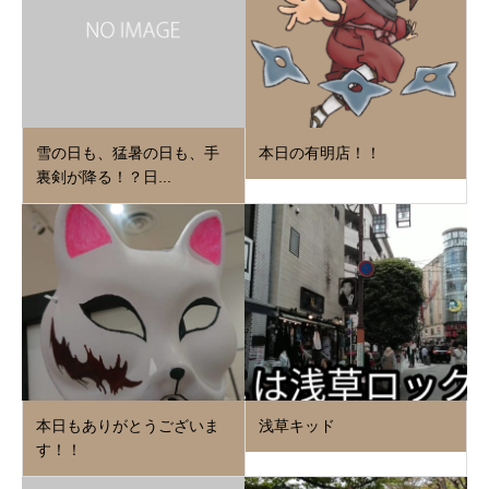
雪の日も、猛暑の日も、手
本日の有明店！！
裏剣が降る！？日...
本日もありがとうございま
浅草キッド
す！！