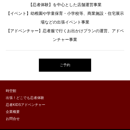
【忍者体験】を中心とした店舗運営事業
【イベント】幼稚園や学童保育・小学校等、商業施設・住宅展示
場などの出張イベント事業
【アドベンチャー】忍者服で行くお出かけプランの運営、アドベ
ンチャー事業
ご予約
時空館
出張！どこでも忍者体験
忍者KIDSアドベンチャー
企業概要
お問合せ