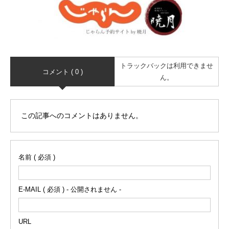
トラックバックは利用できませ
コメント ( 0 )
ん。
この記事へのコメントはありません。
名前 ( 必須 )
E-MAIL ( 必須 ) - 公開されません -
URL