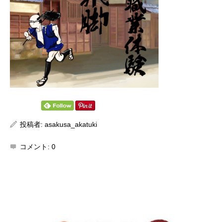
投稿者:
asakusa_akatuki
コメント:
0