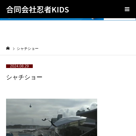
合同会社忍者KIDS
シャチショー
2024.08.29
シャチショー