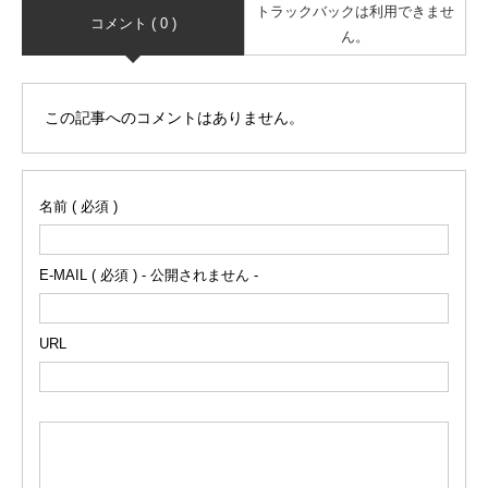
トラックバックは利用できませ
コメント ( 0 )
ん。
この記事へのコメントはありません。
名前 ( 必須 )
E-MAIL ( 必須 ) - 公開されません -
URL