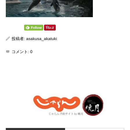
投稿者:
asakusa_akatuki
コメント:
0