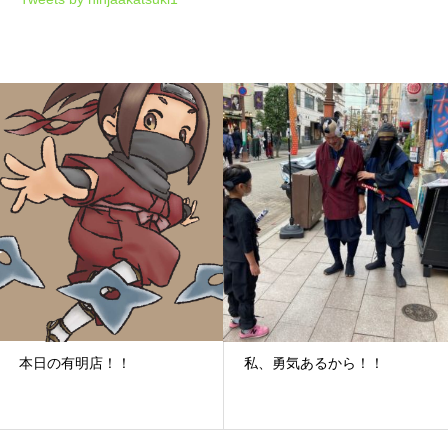
本日の有明店！！
私、勇気あるから！！