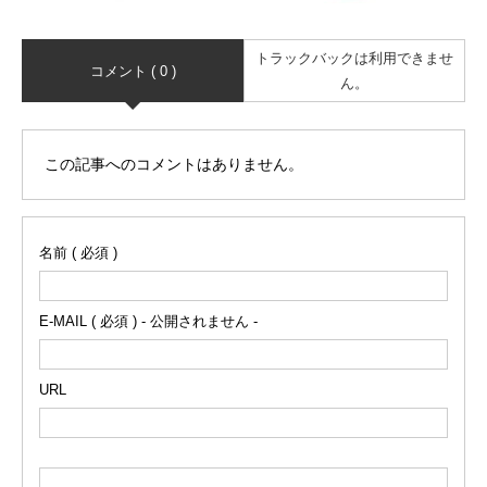
トラックバックは利用できませ
コメント ( 0 )
ん。
この記事へのコメントはありません。
名前 ( 必須 )
E-MAIL ( 必須 ) - 公開されません -
URL