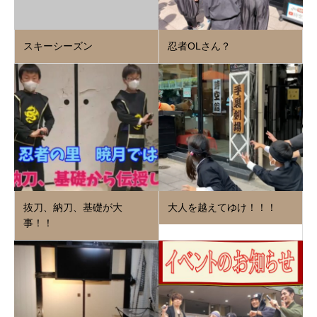
スキーシーズン
忍者OLさん？
抜刀、納刀、基礎が大
大人を越えてゆけ！！！
事！！