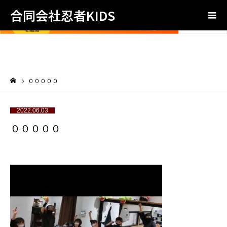
合同会社忍者KIDS
０００００
2022.06.03
０００００