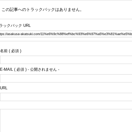
この記事へのトラックバックはありません。
ラックバック URL
名前 ( 必須 )
E-MAIL ( 必須 ) - 公開されません -
URL