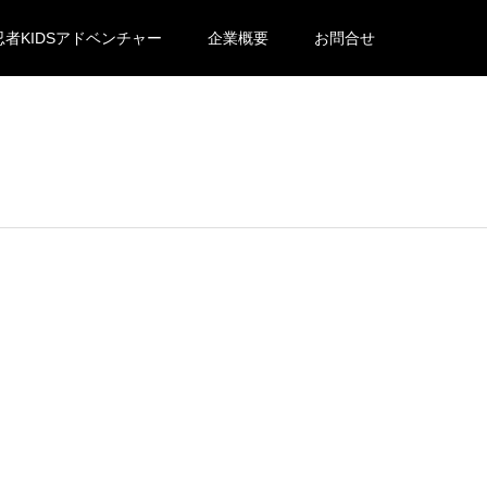
忍者KIDSアドベンチャー
企業概要
お問合せ