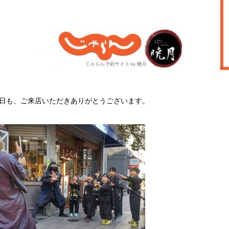
日も、ご来店いただきありがとうございます。