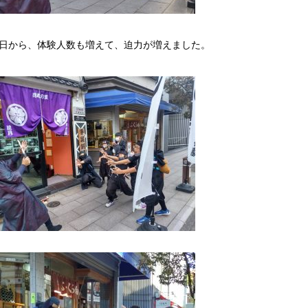
日から、体験人数も増えて、迫力が増えました。