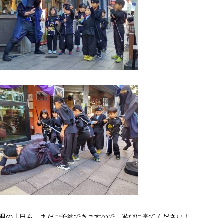
週の土日も、まだご予約できますので、遊びに来てください！