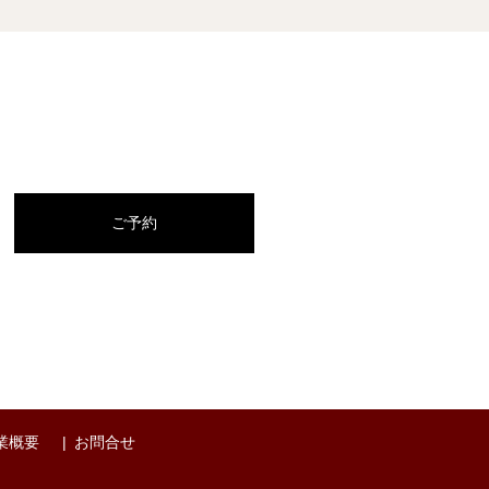
ご予約
業概要
お問合せ