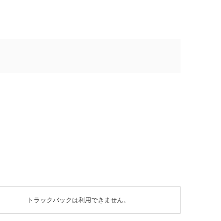
トラックバックは利用できません。