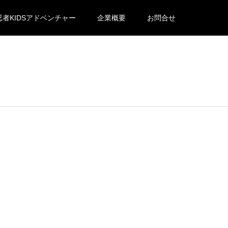
忍者KIDSアドベンチャー
企業概要
お問合せ