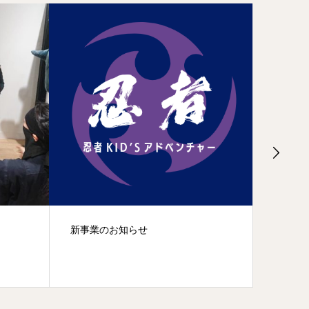
お知らせ
仁左衛門の過去