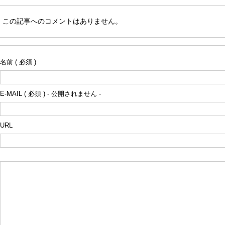
この記事へのコメントはありません。
名前 ( 必須 )
E-MAIL ( 必須 ) - 公開されません -
URL