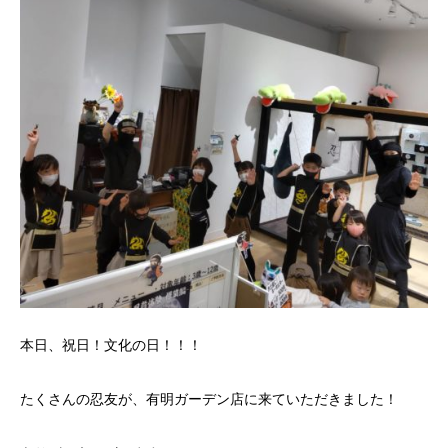
本日、祝日！文化の日！！！
たくさんの忍友が、有明ガーデン店に来ていただきました！