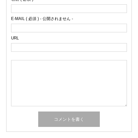
E-MAIL ( 必須 ) - 公開されません -
URL