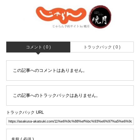
コメント ( 0 )
トラックバック ( 0 )
この記事へのコメントはありません。
この記事へのトラックバックはありません。
トラックバック URL
名前 ( 必須 )