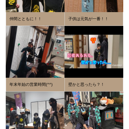
仲間とともに！！
子供は元気が一番！！
年末年始の営業時間(^^)
壁かと思ったら？！