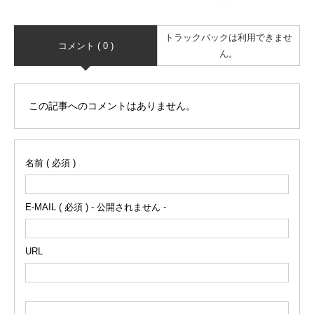
トラックバックは利用できませ
コメント ( 0 )
ん。
この記事へのコメントはありません。
名前 ( 必須 )
E-MAIL ( 必須 ) - 公開されません -
URL