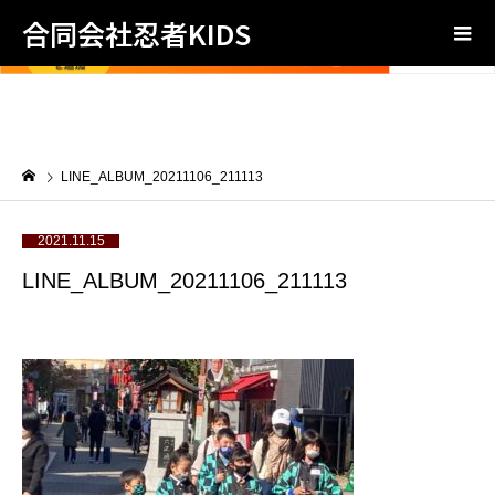
合同会社忍者KIDS
LINE_ALBUM_20211106_211113
2021.11.15
LINE_ALBUM_20211106_211113