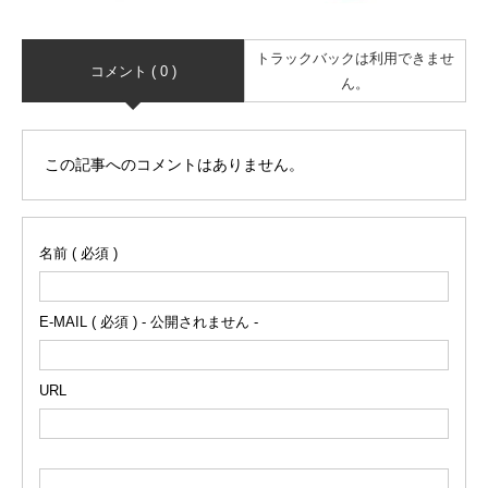
トラックバックは利用できませ
コメント ( 0 )
ん。
この記事へのコメントはありません。
名前 ( 必須 )
E-MAIL ( 必須 ) - 公開されません -
URL