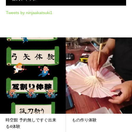
Tweets by ninjaakatsuki1
時空館 予約無しですぐ出来
もの作り体験
る4体験