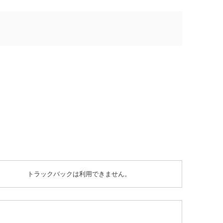
トラックバックは利用できません。