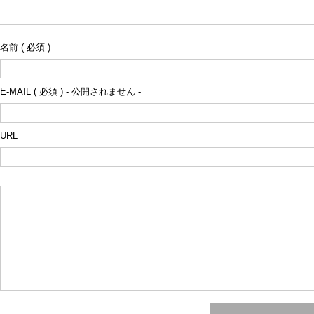
名前 ( 必須 )
E-MAIL ( 必須 ) - 公開されません -
URL