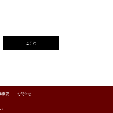
ご予約
業概要
お問合せ
バー