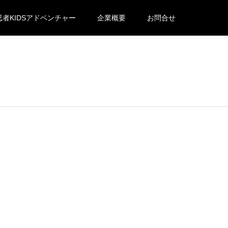
忍者KIDSアドベンチャー
企業概要
お問合せ