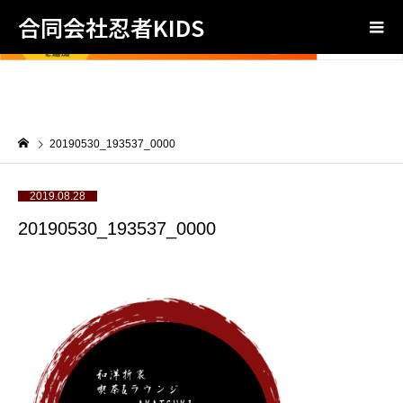
合同会社忍者KIDS
20190530_193537_0000
2019.08.28
20190530_193537_0000