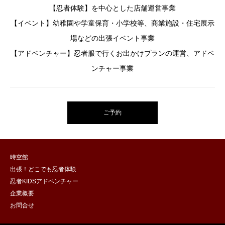
【忍者体験】を中心とした店舗運営事業
【イベント】幼稚園や学童保育・小学校等、商業施設・住宅展示
場などの出張イベント事業
【アドベンチャー】忍者服で行くお出かけプランの運営、アドベ
ンチャー事業
ご予約
時空館
出張！どこでも忍者体験
忍者KIDSアドベンチャー
企業概要
お問合せ