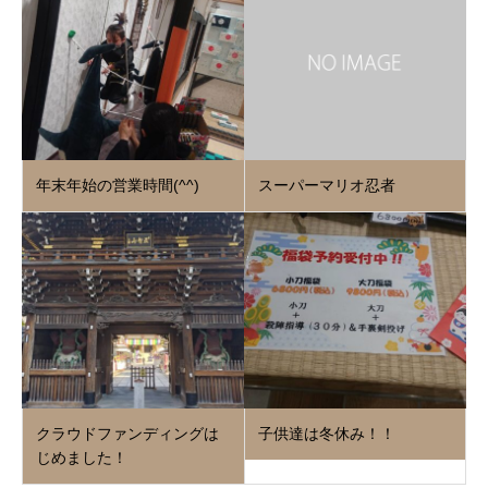
年末年始の営業時間(^^)
スーパーマリオ忍者
クラウドファンディングは
子供達は冬休み！！
じめました！