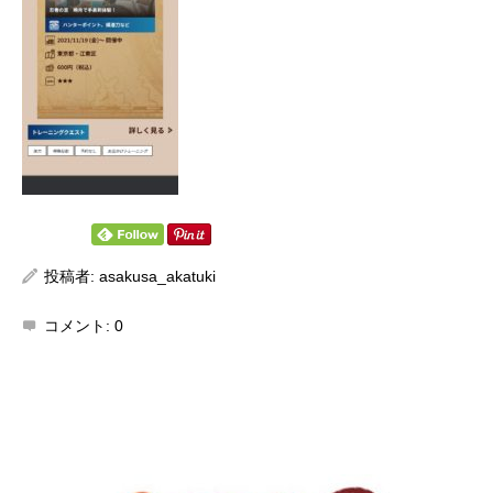
投稿者:
asakusa_akatuki
コメント:
0