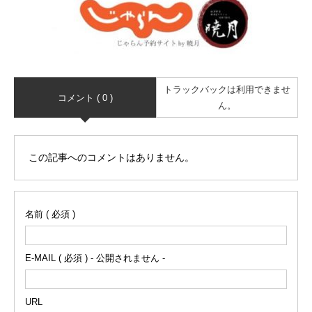
トラックバックは利用できませ
コメント ( 0 )
ん。
この記事へのコメントはありません。
名前 ( 必須 )
E-MAIL ( 必須 ) - 公開されません -
URL