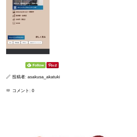
投稿者:
asakusa_akatuki
コメント:
0