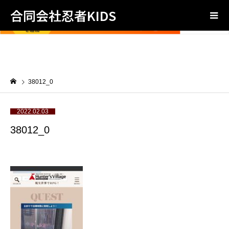
合同会社忍者KIDS
38012_0
2022.02.03
38012_0