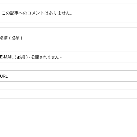
この記事へのコメントはありません。
名前 ( 必須 )
E-MAIL ( 必須 ) - 公開されません -
URL