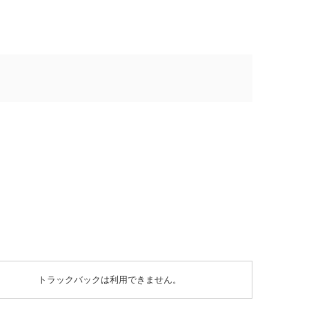
トラックバックは利用できません。