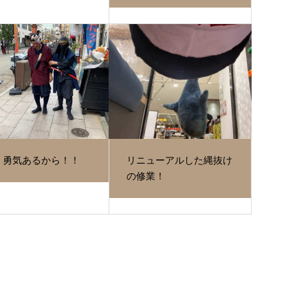
、勇気あるから！！
リニューアルした縄抜け
の修業！