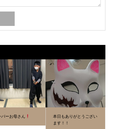
ーパーお母さん
本日もありがとうござい
ます！！