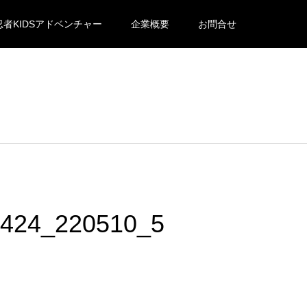
忍者KIDSアドベンチャー
企業概要
お問合せ
424_220510_5