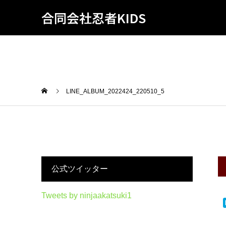
合同会社忍者KIDS
LINE_ALBUM_2022424_220510_5
公式ツイッター
Tweets by ninjaakatsuki1