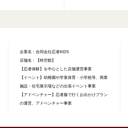
企業名：合同会社忍者KIDS
店舗名：【時空館】
【忍者体験】を中心とした店舗運営事業
【イベント】幼稚園や学童保育・小学校等、商業
施設・住宅展示場などの出張イベント事業
【アドベンチャー】忍者服で行くお出かけプラン
の運営、アドベンチャー事業