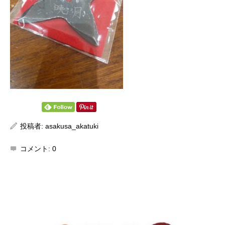
投稿者:
asakusa_akatuki
コメント:
0