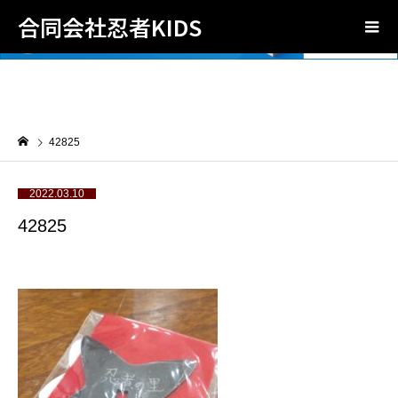
合同会社忍者KIDS
42825
2022.03.10
42825