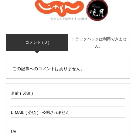
トラックバックは利用できませ
コメント ( 0 )
ん。
この記事へのコメントはありません。
名前 ( 必須 )
E-MAIL ( 必須 ) - 公開されません -
URL