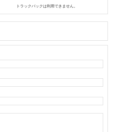
トラックバックは利用できません。