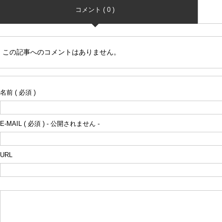
コメント ( 0 )
この記事へのコメントはありません。
名前 ( 必須 )
E-MAIL ( 必須 ) - 公開されません -
URL