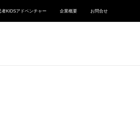
忍者KIDSアドベンチャー
企業概要
お問合せ