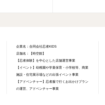
企業名：合同会社忍者KIDS
店舗名：【時空館】
【忍者体験】を中心とした店舗運営事業
【イベント】幼稚園や学童保育・小学校等、商業
施設・住宅展示場などの出張イベント事業
【アドベンチャー】忍者服で行くお出かけプラン
の運営、アドベンチャー事業