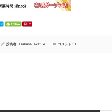
投稿者:
asakusa_akatuki
コメント:
0