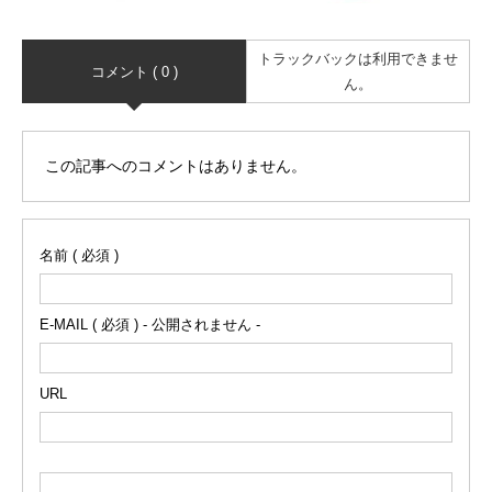
トラックバックは利用できませ
コメント ( 0 )
ん。
この記事へのコメントはありません。
名前 ( 必須 )
E-MAIL ( 必須 ) - 公開されません -
URL