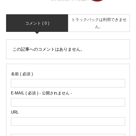
トラックバックは利用できませ
コメント ( 0 )
ん。
この記事へのコメントはありません。
名前 ( 必須 )
E-MAIL ( 必須 ) - 公開されません -
URL