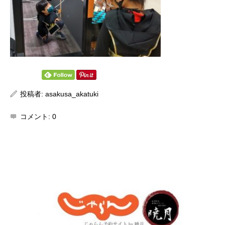
投稿者:
asakusa_akatuki
コメント:
0