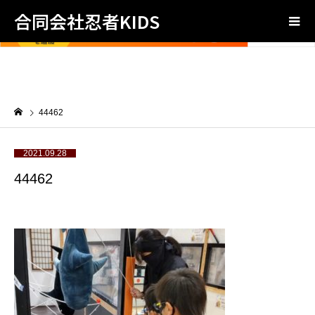
合同会社忍者KIDS
44462
2021.09.28
44462