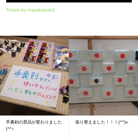
Tweets by ninjaakatsuki1
手裏剣の景品が変わりました
張り替えました！！！(^^)v
(^^♪