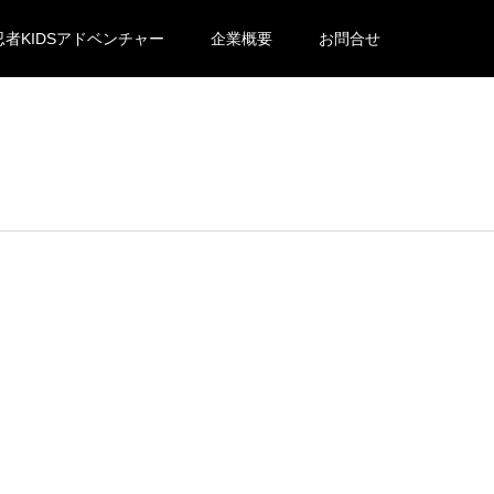
忍者KIDSアドベンチャー
企業概要
お問合せ