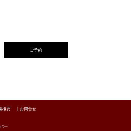
ご予約
業概要
お問合せ
バー