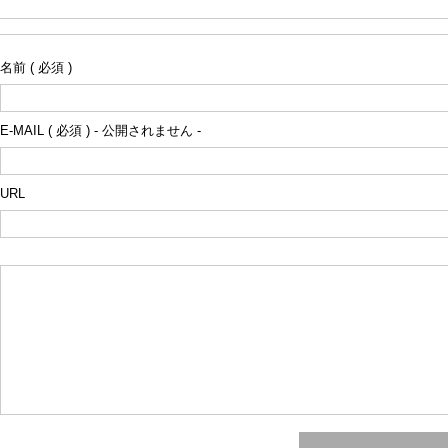
名前 ( 必須 )
E-MAIL ( 必須 ) - 公開されません -
URL