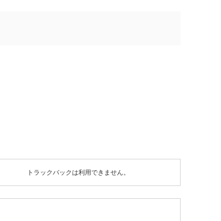
トラックバックは利用できません。