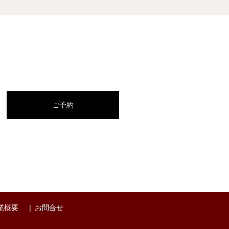
ご予約
業概要
お問合せ