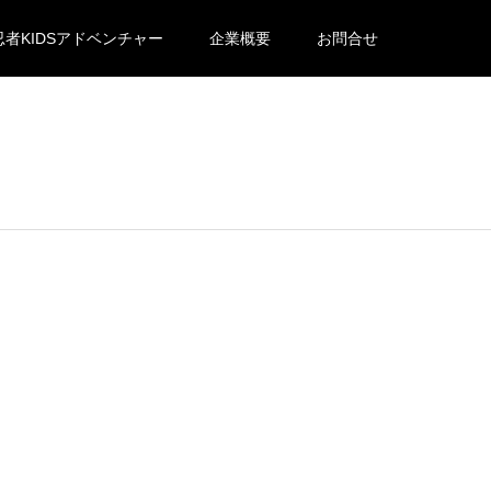
忍者KIDSアドベンチャー
企業概要
お問合せ