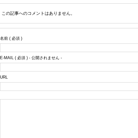
この記事へのコメントはありません。
名前 ( 必須 )
E-MAIL ( 必須 ) - 公開されません -
URL