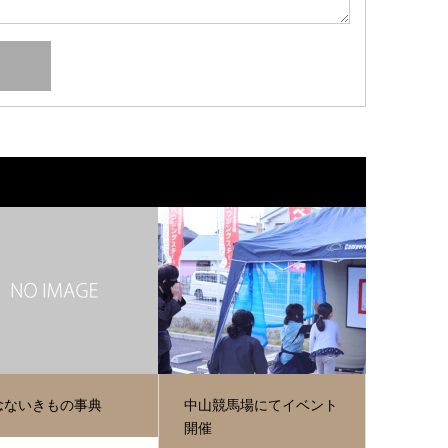
念ないきもの事典
中山競馬場にてイベント
開催