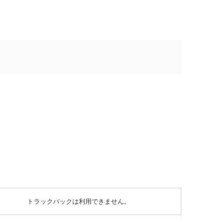
トラックバックは利用できません。