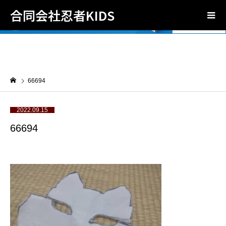
合同会社忍者KIDS
66694
2022.09.15
66694