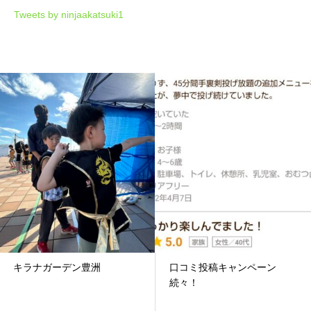
Tweets by ninjaakatsuki1
キラナガーデン豊洲
口コミ投稿キャンペーン
続々！