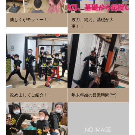
楽しくがモットー！！
抜刀、納刀、基礎が大
事！！
改めましてご紹介！！
年末年始の営業時間(^^)