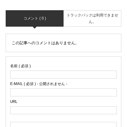
トラックバックは利用できませ
コメント ( 0 )
ん。
この記事へのコメントはありません。
名前 ( 必須 )
E-MAIL ( 必須 ) - 公開されません -
URL