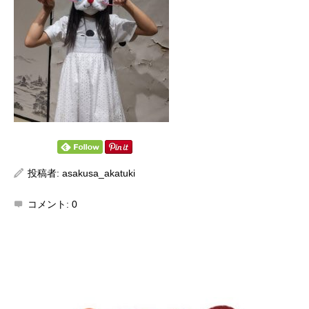
投稿者:
asakusa_akatuki
コメント:
0