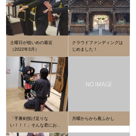
土曜日が狙いめの最近
クラウドファンディングは
（2022年3月）
じめました！
「手裏剣投げ足りな
月曜からから夜ふかし
い！！！」そんな君にお...