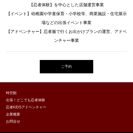
【忍者体験】を中心とした店舗運営事業
【イベント】幼稚園や学童保育・小学校等、商業施設・住宅展示
場などの出張イベント事業
【アドベンチャー】忍者服で行くお出かけプランの運営、アドベ
ンチャー事業
ご予約
時空館
出張！どこでも忍者体験
忍者KIDSアドベンチャー
企業概要
お問合せ