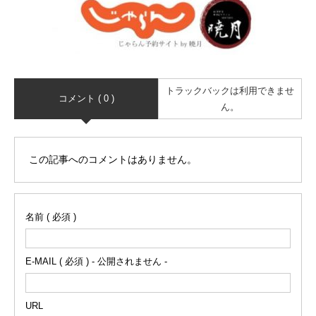
トラックバックは利用できませ
コメント ( 0 )
ん。
この記事へのコメントはありません。
名前 ( 必須 )
E-MAIL ( 必須 ) - 公開されません -
URL