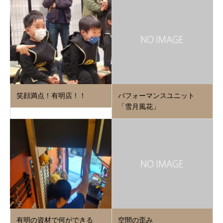
笑顔満点！有明店！！
パフォーマンスユニット
「雪月風花」
有明の資材で何ができる
空間の歪み