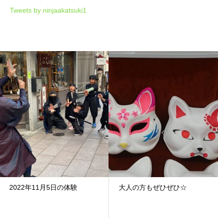
Tweets by ninjaakatsuki1
2022年11月5日の体験
大人の方もぜひぜひ☆