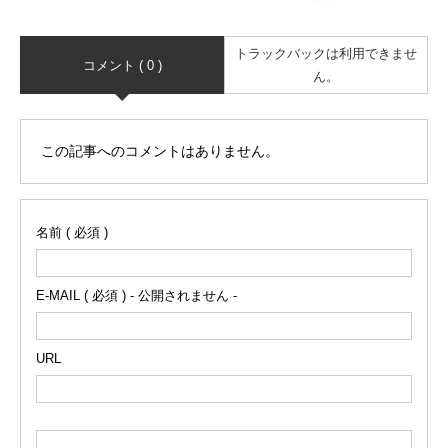
トラックバックは利用できませ
コメント ( 0 )
ん。
この記事へのコメントはありません。
名前 ( 必須 )
E-MAIL ( 必須 ) - 公開されません -
URL