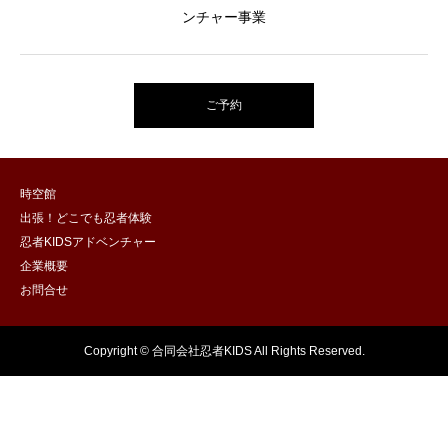
ンチャー事業
ご予約
時空館
出張！どこでも忍者体験
忍者KIDSアドベンチャー
企業概要
お問合せ
Copyright © 合同会社忍者KIDS All Rights Reserved.