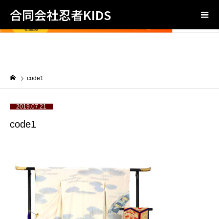
合同会社忍者KIDS
code1
2019.07.21
code1