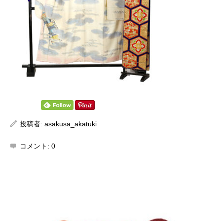
投稿者:
asakusa_akatuki
コメント:
0