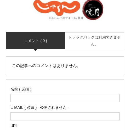
トラックバックは利用できませ
コメント ( 0 )
ん。
この記事へのコメントはありません。
名前 ( 必須 )
E-MAIL ( 必須 ) - 公開されません -
URL